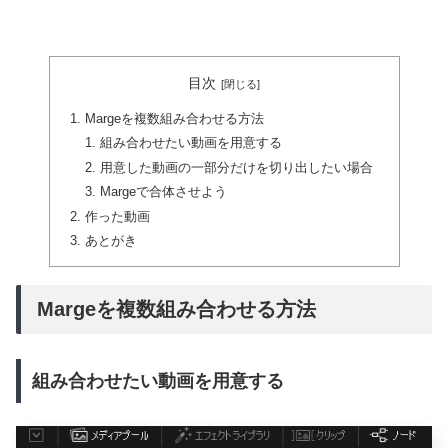
目次
Margeを複数組み合わせる方法
組み合わせたい動画を用意する
用意した動画の一部分だけを切り出したい場合
Margeで合体させよう
作った動画
あとがき
Margeを複数組み合わせる方法
組み合わせたい動画を用意する