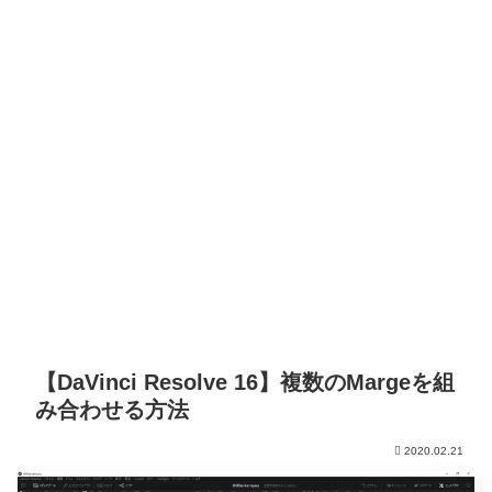
【DaVinci Resolve 16】複数のMargeを組
み合わせる方法
2020.02.21