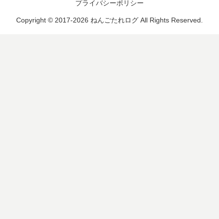
プライバシーポリシー
Copyright © 2017-2026 ねんごたれログ All Rights Reserved.