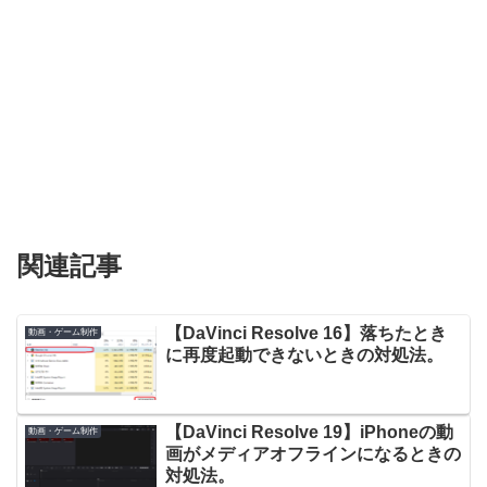
関連記事
【DaVinci Resolve 16】落ちたとき
動画・ゲーム制作
に再度起動できないときの対処法。
【DaVinci Resolve 19】iPhoneの動
動画・ゲーム制作
画がメディアオフラインになるときの
対処法。