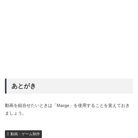
あとがき
動画を組合せたいときは「Marge」を使用することを覚えておき
ましょう。
動画・ゲーム制作