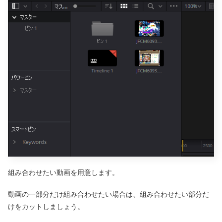
組み合わせたい動画を用意します。
動画の一部分だけ組み合わせたい場合は、組み合わせたい部分だ
けをカットしましょう。