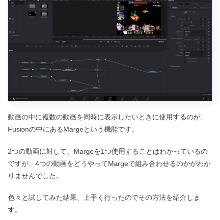
動画の中に複数の動画を同時に表示したいときに使用するのが、
Fusionの中にあるMargeという機能です。
2つの動画に対して、Margeを1つ使用することはわかっているの
ですが、4つの動画をどうやってMargeで組み合わせるのかがわか
りませんでした。
色々と試してみた結果、上手く行ったのでその方法を紹介しま
す。