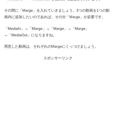
その間に「Marge」を入れていきましょう。3つの動画を1つの動
画内に追加したいのであれば、その分「Marge」が必要です。
「MediaIn」→「Marge」→「Marge」→「Marge」
→「MediaOut」になりますね。
用意した動画は、それぞれのMargeにくっつけましょう。
スポンサーリンク