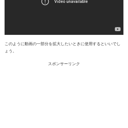
このように動画の一部分を拡大したいときに使用するといいでし
ょう。
スポンサーリンク