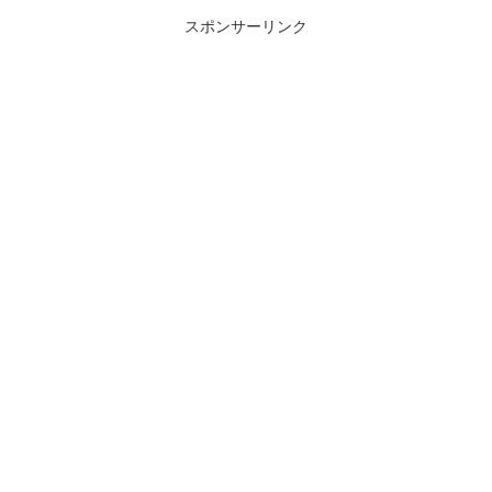
スポンサーリンク