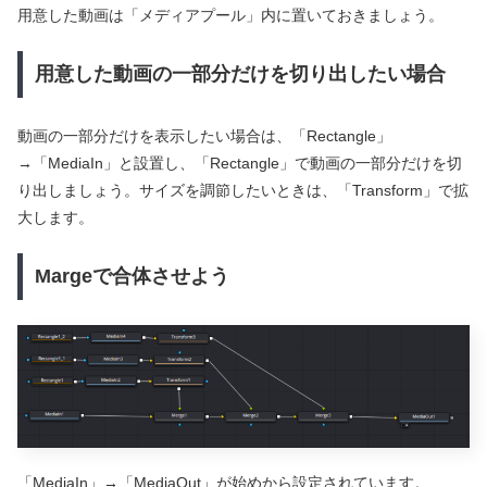
用意した動画は「メディアプール」内に置いておきましょう。
用意した動画の一部分だけを切り出したい場合
動画の一部分だけを表示したい場合は、「Rectangle」
→「MediaIn」と設置し、「Rectangle」で動画の一部分だけを切
り出しましょう。サイズを調節したいときは、「Transform」で拡
大します。
Margeで合体させよう
「MediaIn」→「MediaOut」が始めから設定されています。