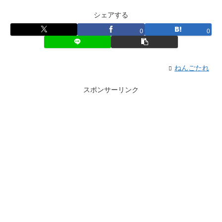
シェアする
0
0
ねんごたれ
スポンサーリンク