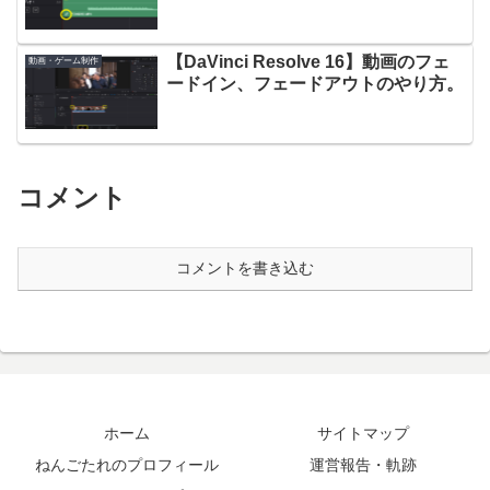
【DaVinci Resolve 16】動画のフェ
動画・ゲーム制作
ードイン、フェードアウトのやり方。
コメント
コメントを書き込む
ホーム
サイトマップ
ねんごたれのプロフィール
運営報告・軌跡