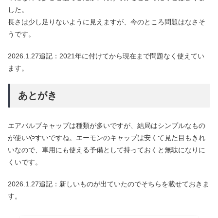
した。
長さは少し足りないように見えますが、今のところ問題はなさそ
うです。
2026.1.27追記：2021年に付けてから現在まで問題なく使えてい
ます。
あとがき
エアバルブキャップは種類が多いですが、結局はシンプルなもの
が使いやすいですね。エーモンのキャップは安くて見た目もきれ
いなので、車用にも使える予備として持っておくと無駄になりに
くいです。
2026.1.27追記：新しいものが出ていたのでそちらを載せておきま
す。