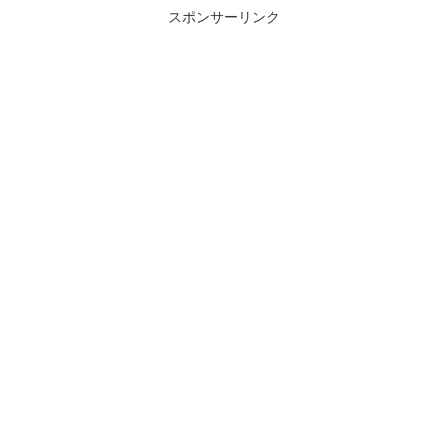
スポンサーリンク