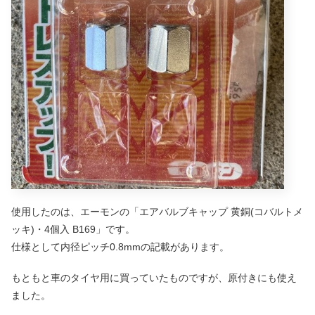
使用したのは、エーモンの「エアバルブキャップ 黄銅(コバルトメ
ッキ)・4個入 B169」です。
仕様として内径ピッチ0.8mmの記載があります。
もともと車のタイヤ用に買っていたものですが、原付きにも使え
ました。