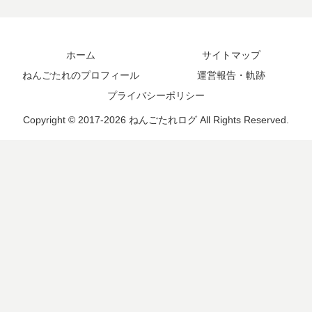
ホーム
サイトマップ
ねんごたれのプロフィール
運営報告・軌跡
プライバシーポリシー
Copyright © 2017-2026 ねんごたれログ All Rights Reserved.