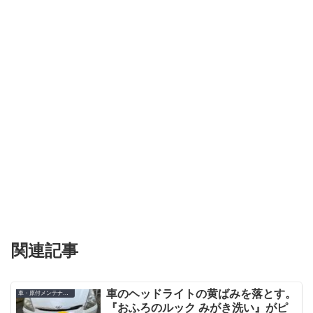
関連記事
車のヘッドライトの黄ばみを落とす。
車・原付メンテナンス
『おふろのルック みがき洗い』がピ