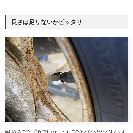
長さは足りないがピッタリ
車用なので少し心配でしたが、付けてみるとぴったりとはまりま