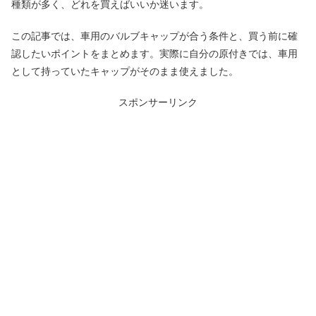
種類が多く、どれを買えばいいか迷います。
この記事では、車用のバルブキャップが合う条件と、買う前に確
認したいポイントをまとめます。実際に自分の原付きでは、車用
として持っていたキャップがそのまま使えました。
スポンサーリンク