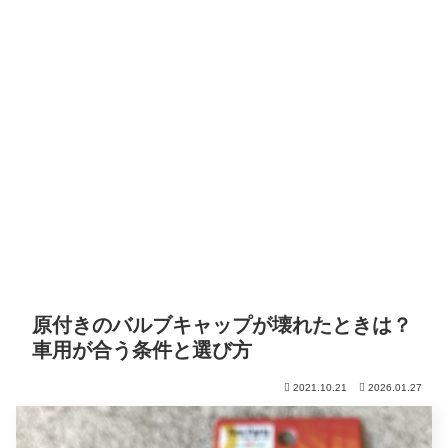
原付きのバルブキャップが壊れたときは？
車用が合う条件と選び方
2021.10.21
2026.01.27