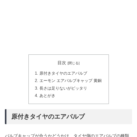
目次
原付きタイヤのエアバルブ
エーモン エアバルブキャップ 黄銅
長さは足りないがピッタリ
あとがき
原付きタイヤのエアバルブ
バルブキャップが合うかどうかは、タイヤ側のエアバルブの種類