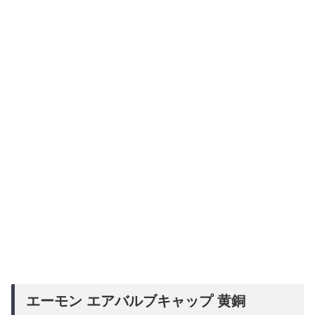
エーモン エアバルブキャップ 黄銅