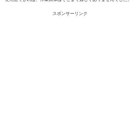
スポンサーリンク