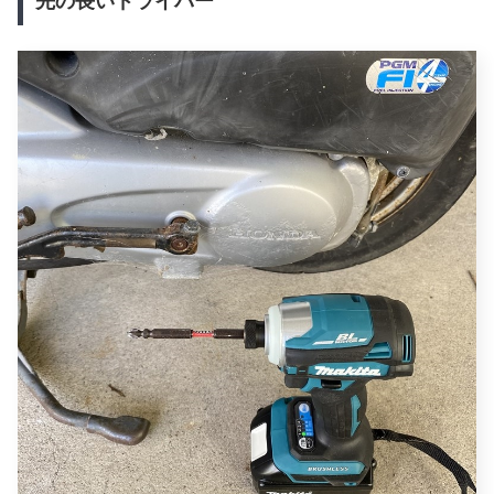
先の長いドライバー