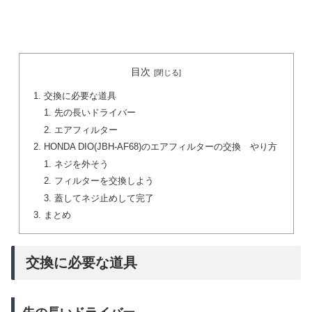
目次
交換に必要な道具
先の長いドライバー
エアフィルター
HONDA DIO(JBH-AF68)のエアフィルターの交換 やり方
ネジを外そう
フィルターを交換しよう
蓋してネジ止めして完了
まとめ
交換に必要な道具