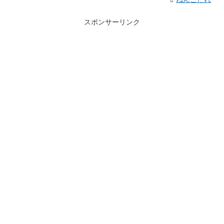
スポンサーリンク