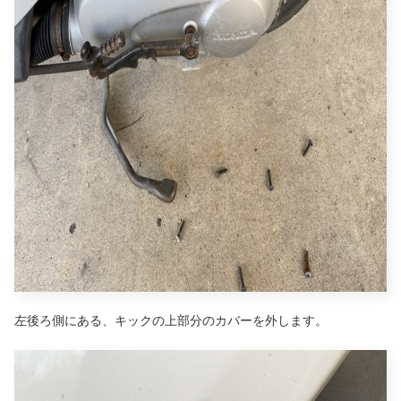
左後ろ側にある、キックの上部分のカバーを外します。