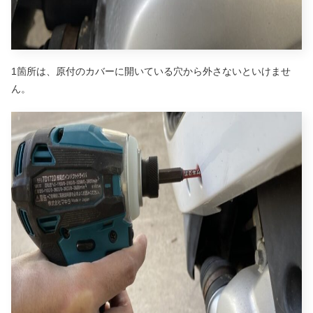
1箇所は、原付のカバーに開いている穴から外さないといけませ
ん。