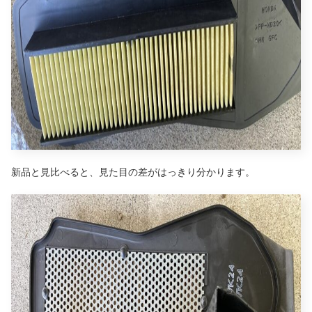
新品と見比べると、見た目の差がはっきり分かります。