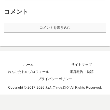
コメント
コメントを書き込む
ホーム
サイトマップ
ねんごたれのプロフィール
運営報告・軌跡
プライバシーポリシー
Copyright © 2017-2026 ねんごたれログ All Rights Reserved.