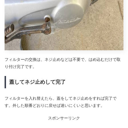
フィルターの交換は、ネジ止めなどは不要で、はめ込むだけで取
り付け完了です。
蓋してネジ止めして完了
フィルターを入れ替えたら、蓋をしてネジ止めをすれば完了で
す。外した順番どおりに戻せば迷いにくいと思います。
スポンサーリンク