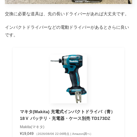
交換に必要な道具は、先の長いドライバーがあれば大丈夫です。
インパクトドライバーなどの電動ドライバーがあるとさらに良い
です。
マキタ(Makita) 充電式インパクトドライバ（青）
18Ｖ バッテリ・充電器・ケース別売 TD173DZ
Makita(マキタ)
¥19,049
（2026/08/06 22:06時点 | Amazon調べ）