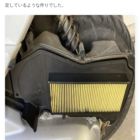
定しているような作りでした。