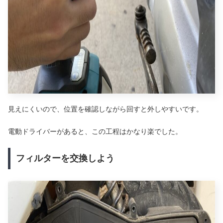
見えにくいので、位置を確認しながら回すと外しやすいです。
電動ドライバーがあると、この工程はかなり楽でした。
フィルターを交換しよう