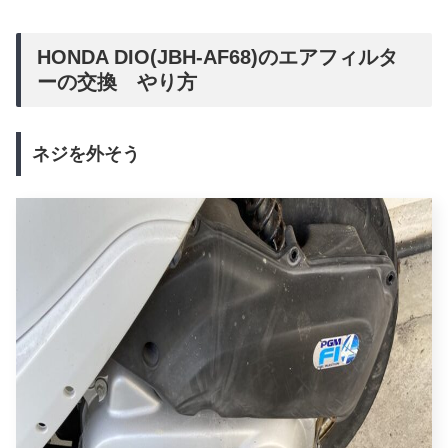
HONDA DIO(JBH-AF68)のエアフィルタ
ーの交換 やり方
ネジを外そう