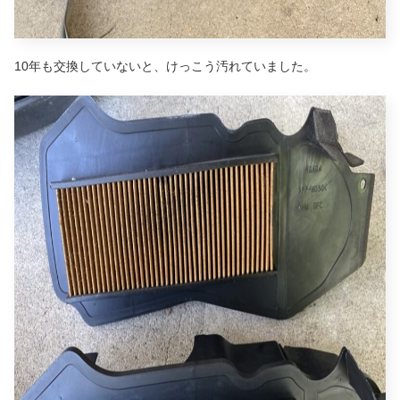
10年も交換していないと、けっこう汚れていました。