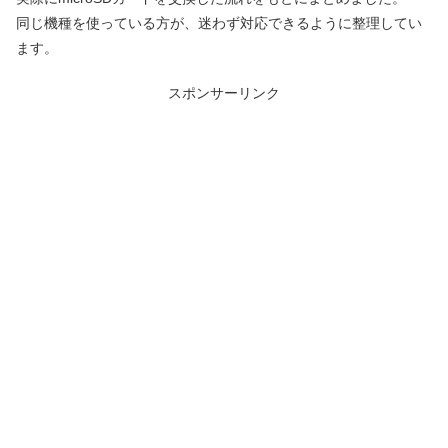
同じ機種を使っている方が、迷わず対応できるように整理してい
ます。
スポンサーリンク