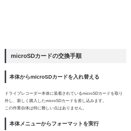
microSDカードの交換手順
本体からmicroSDカードを入れ替える
ドライブレコーダー本体に装着されているmicroSDカードを取り
外し、新しく購入したmicroSDカードを差し込みます。
この作業自体は特に難しい点はありません。
本体メニューからフォーマットを実行