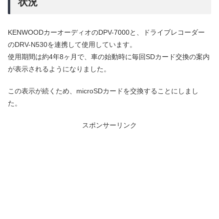
状況
KENWOODカーオーディオのDPV-7000と、ドライブレコーダー
のDRV-N530を連携して使用しています。
使用期間は約4年8ヶ月で、車の始動時に毎回SDカード交換の案内
が表示されるようになりました。
この表示が続くため、microSDカードを交換することにしまし
た。
スポンサーリンク