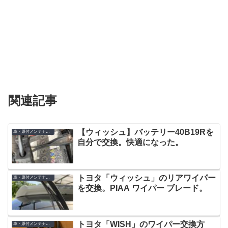
関連記事
【ウィッシュ】バッテリー40B19Rを
車・原付メンテナンス
自分で交換。快適になった。
トヨタ「ウィッシュ」のリアワイパー
車・原付メンテナンス
を交換。PIAA ワイパー ブレード。
トヨタ「WISH」のワイパー交換方
車・原付メンテナンス