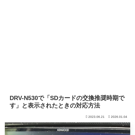
DRV-N530で「SDカードの交換推奨時期で
す」と表示されたときの対応方法
2023.06.21
2026.01.04