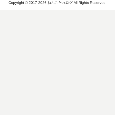
Copyright © 2017-2026 ねんごたれログ All Rights Reserved.