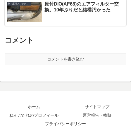
原付DIO(AF68)のエアフィルター交
車・原付メンテナンス
換。10年ぶりだと結構汚かった
コメント
コメントを書き込む
ホーム
サイトマップ
ねんごたれのプロフィール
運営報告・軌跡
プライバシーポリシー