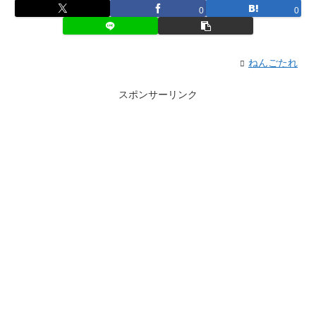
0
0
ねんごたれ
スポンサーリンク