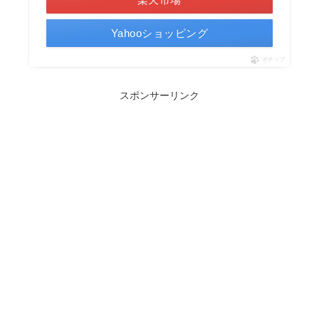
Yahooショッピング
ポチップ
スポンサーリンク