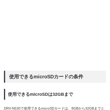
使用できるmicroSDカードの条件
使用できるmicroSDは32GBまで
DRV-N530で使用できるmicroSDカードは、8GBから32GBまでと