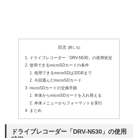
目次
ドライブレコーダー「DRV-N530」の使用状況
使用できるmicroSDカードの条件
使用できるmicroSDは32GBまで
今回選んだmicroSDカード
microSDカードの交換手順
本体からmicroSDカードを入れ替える
本体メニューからフォーマットを実行
まとめ
ドライブレコーダー「DRV-N530」の使用