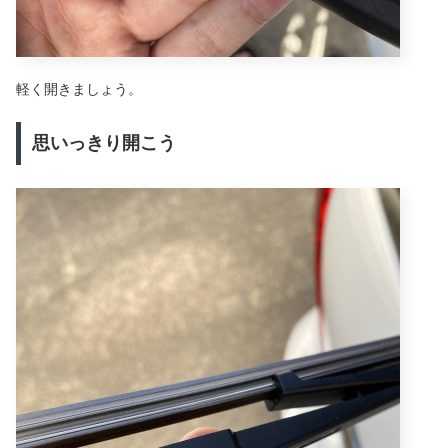
軽く開きましょう。
思いっきり開こう