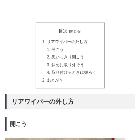
目次
リアワイパーの外し方
開こう
思いっきり開こう
斜めに取り外そう
取り付けるときは握ろう
あとがき
リアワイパーの外し方
開こう