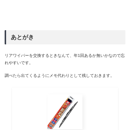
あとがき
リアワイパーを交換するときなんて、年1回あるか無いかなので忘
れやすいです。
調べたら出てくるようにメモ代わりとして残しておきます。