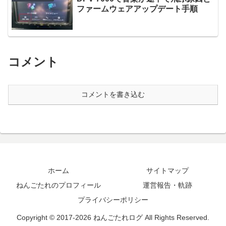
ファームウェアアップデート手順
コメント
コメントを書き込む
ホーム
サイトマップ
ねんごたれのプロフィール
運営報告・軌跡
プライバシーポリシー
Copyright © 2017-2026 ねんごたれログ All Rights Reserved.