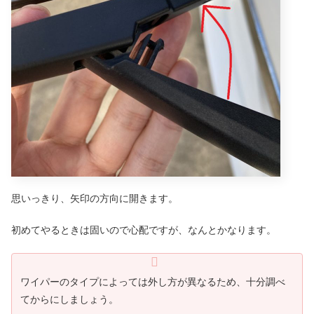
思いっきり、矢印の方向に開きます。
初めてやるときは固いので心配ですが、なんとかなります。
ワイパーのタイプによっては外し方が異なるため、十分調べ
てからにしましょう。