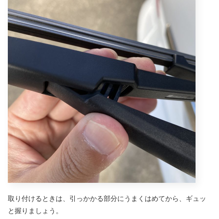
取り付けるときは、引っかかる部分にうまくはめてから、ギュッ
と握りましょう。