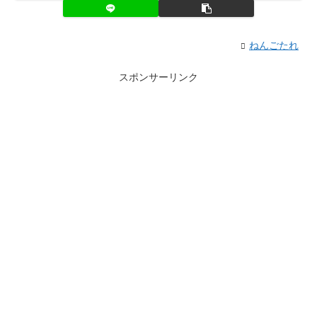
ねんごたれ
スポンサーリンク