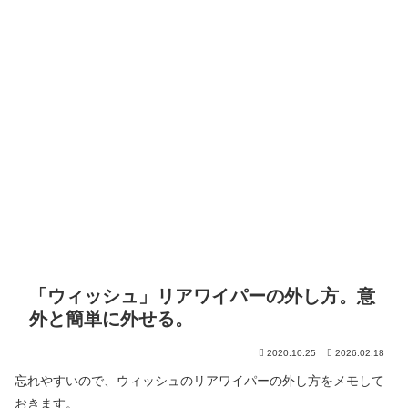
「ウィッシュ」リアワイパーの外し方。意
外と簡単に外せる。
2020.10.25
2026.02.18
忘れやすいので、ウィッシュのリアワイパーの外し方をメモして
おきます。