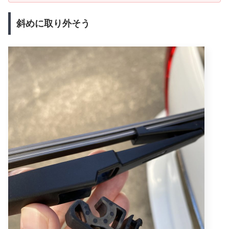
斜めに取り外そう