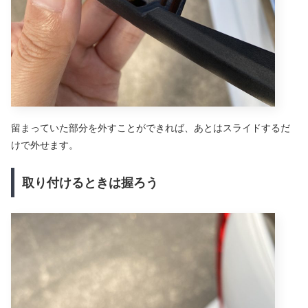
留まっていた部分を外すことができれば、あとはスライドするだ
けで外せます。
取り付けるときは握ろう