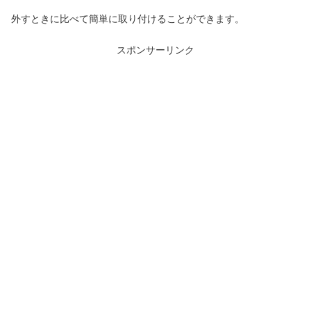
外すときに比べて簡単に取り付けることができます。
スポンサーリンク