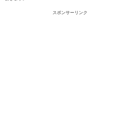
スポンサーリンク