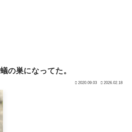
ら蟻の巣になってた。
2020.09.03
2026.02.18