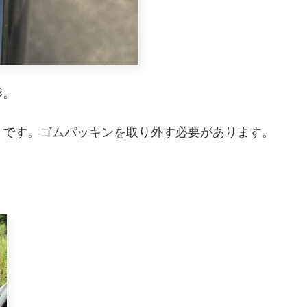
影。
うです。ゴムパッキンを取り外す必要があります。