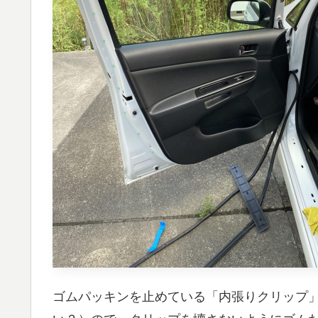
ゴムパッキンを止めている「内張りクリップ