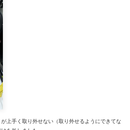
」が上手く取り外せない（取り外せるようにできてな