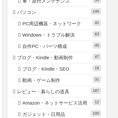
車・原付メンテナンス
149
パソコン
41
PC周辺機器・ネットワーク
63
Windows・トラブル解決
45
自作PC・パーツ構成
47
ブログ・Kindle・動画制作
16
ブログ・Kindle・SEO
31
動画・ゲーム制作
187
レビュー・暮らしの道具
12
Amazon・ネットサービス活用
100
ガジェット・日用品