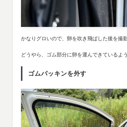
かなりグロいので、卵を吹き飛ばした後を撮
どうやら、ゴム部分に卵を運んできているよ
ゴムパッキンを外す