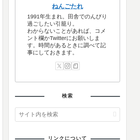
ねんごたれ
1991年生まれ。田舎でのんびり
過ごしたい引籠り。
わからないことがあれば、コメ
ント欄かTwitterにお願いしま
す。時間があるときに調べて記
事にしておきます。
検索
リンクについて