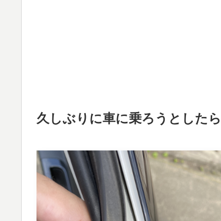
久しぶりに車に乗ろうとした