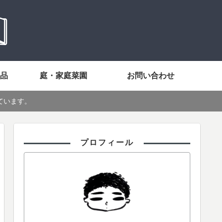
品
庭・家庭菜園
お問い合わせ
ています。
プロフィール