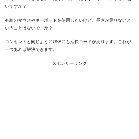
いですか？
有線のマウスやキーボードを使用したいけど、長さが足りないと
いうことはないですか？
コンセントと同じようにUSBにも延長コードがあります。これが
一つあれば解決できます。
スポンサーリンク