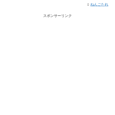
ねんごたれ
スポンサーリンク