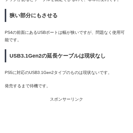
狭い部分にもさせる
PS4の前面にあるUSBポートは幅が狭いですが、問題なく使用可
能です。
USB3.1Gen2の延長ケーブルは現状なし
PS5に対応のUSB3.1Gen2タイプのものは現状ないです。
発売するまで待機です。
スポンサーリンク