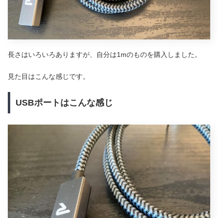
長さはいろいろありますが、自分は1mのものを購入しました。
見た目はこんな感じです。
USBポートはこんな感じ