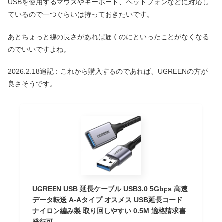
USBを使用するマウスやキーボード、ヘッドフォンなどに対応し
ているので一つぐらいは持っておきたいです。
あとちょっと線の長さがあれば届くのにといったことがなくなる
のでいいですよね。
2026.2.18追記：これから購入するのであれば、UGREENの方が
良さそうです。
UGREEN USB 延長ケーブル USB3.0 5Gbps 高速
データ転送 A-Aタイプ オスメス USB延長コード
ナイロン編み製 取り回しやすい 0.5M 適格請求書
発行可