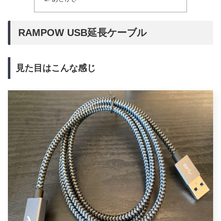
RAMPOW USB延長ケーブル
見た目はこんな感じ