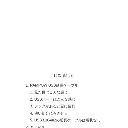
目次
RAMPOW USB延長ケーブル
見た目はこんな感じ
USBポートはこんな感じ
フックがあると更に便利
狭い部分にもさせる
USB3.1Gen2の延長ケーブルは現状なし
あとがき