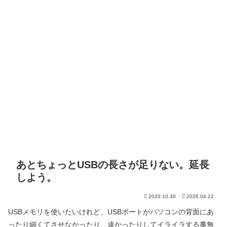
あとちょっとUSBの長さが足りない。延長
しよう。
2020.10.30
2026.04.22
USBメモリを使いたいけれど、USBポートがパソコンの背面にあ
ったり細くてさせなかったり、遠かったりしてイライラする事無