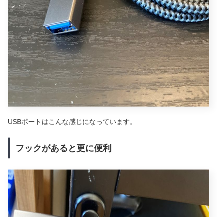
USBポートはこんな感じになっています。
フックがあると更に便利