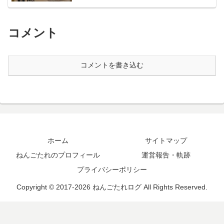
コメント
コメントを書き込む
ホーム
サイトマップ
ねんごたれのプロフィール
運営報告・軌跡
プライバシーポリシー
Copyright © 2017-2026 ねんごたれログ All Rights Reserved.