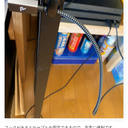
フックがあるとケーブルを固定できるので、非常に便利です。