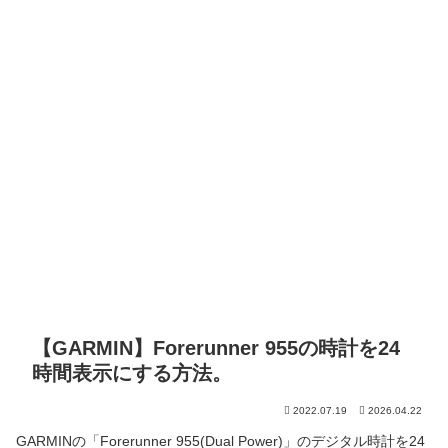
【GARMIN】Forerunner 955の時計を24
時間表示にする方法。
2022.07.19
2026.04.22
GARMINの「Forerunner 955(Dual Power)」のデジタル時計を24