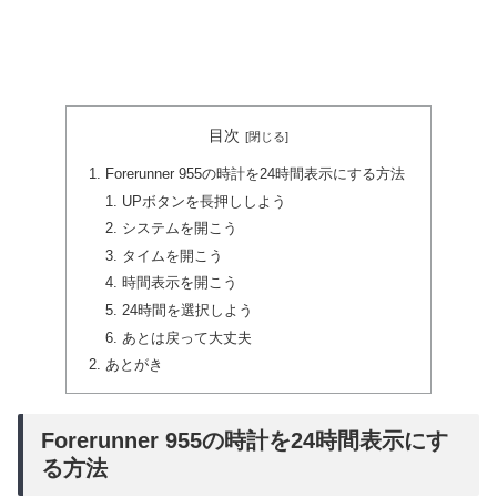
目次
Forerunner 955の時計を24時間表示にする方法
UPボタンを長押ししよう
システムを開こう
タイムを開こう
時間表示を開こう
24時間を選択しよう
あとは戻って大丈夫
あとがき
Forerunner 955の時計を24時間表示にす
る方法