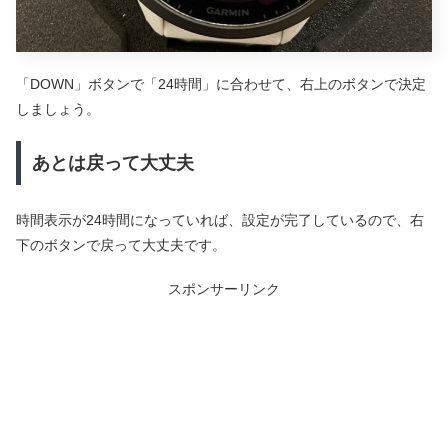
「DOWN」ボタンで「24時間」に合わせて、右上のボタンで決定
しましょう。
あとは戻って大丈夫
時間表示が24時間になっていれば、設定が完了しているので、右
下のボタンで戻って大丈夫です。
スポンサーリンク