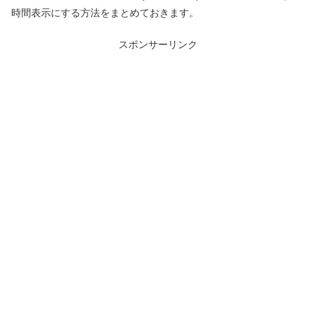
時間表示にする方法をまとめておきます。
スポンサーリンク