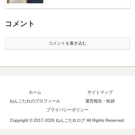
コメント
コメントを書き込む
ホーム
サイトマップ
ねんごたれのプロフィール
運営報告・軌跡
プライバシーポリシー
Copyright © 2017-2026 ねんごたれログ All Rights Reserved.