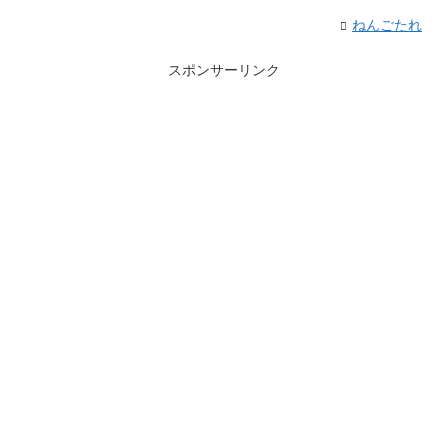
ねんごたれ
スポンサーリンク