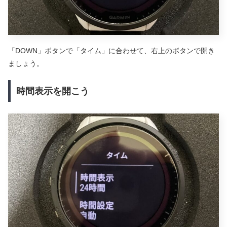
「DOWN」ボタンで「タイム」に合わせて、右上のボタンで開き
ましょう。
時間表示を開こう