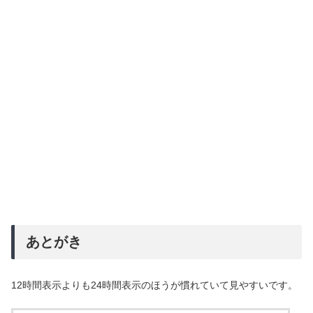
あとがき
12時間表示よりも24時間表示のほうが慣れていて見やすいです。