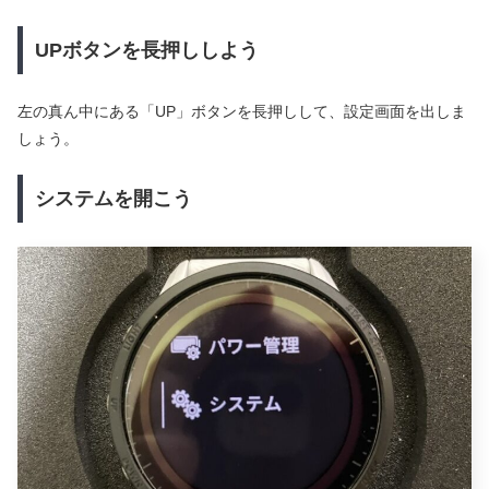
UPボタンを長押ししよう
左の真ん中にある「UP」ボタンを長押しして、設定画面を出しま
しょう。
システムを開こう