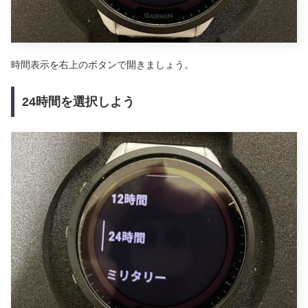
時間表示を右上のボタンで開きましょう。
24時間を選択しよう