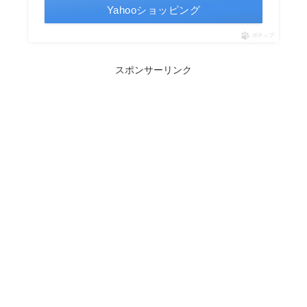
Yahooショッピング
ポチップ
スポンサーリンク