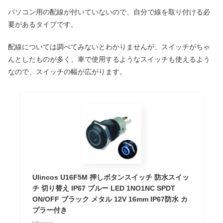
パソコン用の配線が付いていないので、自分で線を取り付ける必
要があるタイプです。
配線については調べてみないとわかりませんが、スイッチがちゃ
んとしたものが多く、車で使用するようなスイッチも使えるよう
なので、スイッチの幅が広がります。
Ulincos U16F5M 押しボタンスイッチ 防水スイッ
チ 切り替え IP67 ブルー LED 1NO1NC SPDT
ON/OFF ブラック メタル 12V 16mm IP67防水 カ
プラー付き