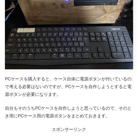
PCケースを購入すると、ケース自体に電源ボタンが付いているの
で考える必要はないのですが、PCケースを自作しようとすると電
源ボタンが必要になります。
自分もそのうちPCケースを自作しようと思っているので、そのと
き用にPCケース用の電源ボタンをまとめておきます。
スポンサーリンク