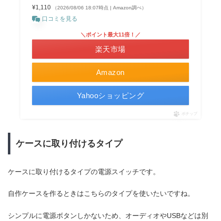
¥1,110
（2026/08/06 18:07時点 | Amazon調べ）
口コミを見る
＼ポイント最大11倍！／
楽天市場
Amazon
Yahooショッピング
ポチップ
ケースに取り付けるタイプ
ケースに取り付けるタイプの電源スイッチです。
自作ケースを作るときはこちらのタイプを使いたいですね。
シンプルに電源ボタンしかないため、オーディオやUSBなどは別