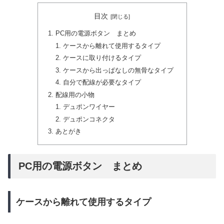
目次
PC用の電源ボタン まとめ
ケースから離れて使用するタイプ
ケースに取り付けるタイプ
ケースから出っぱなしの無骨なタイプ
自分で配線が必要なタイプ
配線用の小物
デュポンワイヤー
デュポンコネクタ
あとがき
PC用の電源ボタン まとめ
ケースから離れて使用するタイプ