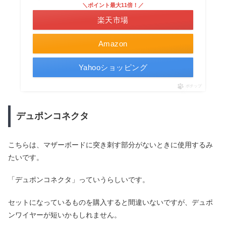
＼ポイント最大11倍！／
楽天市場
Amazon
Yahooショッピング
ポチップ
デュポンコネクタ
こちらは、マザーボードに突き刺す部分がないときに使用するみ
たいです。
「デュポンコネクタ」っていうらしいです。
セットになっているものを購入すると間違いないですが、デュポ
ンワイヤーが短いかもしれません。