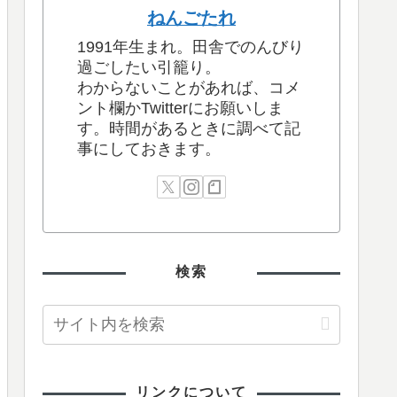
ねんごたれ
1991年生まれ。田舎でのんびり
過ごしたい引籠り。
わからないことがあれば、コメ
ント欄かTwitterにお願いしま
す。時間があるときに調べて記
事にしておきます。
検索
リンクについて