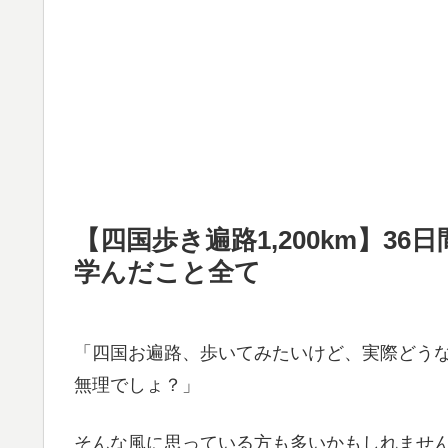
【四国歩き遍路1,200km】3
学んだこと全て
「四国お遍路、歩いてみたいけど、実際どうなの
無理でしょ？」
そんな風に思っている方も多いかもしれません