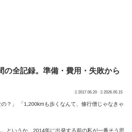
6日間の全記録。準備・費用・失敗から
2017.06.20
2026.05.15
？」 「1,200kmも歩くなんて、修行僧じゃなきゃ
。というか、2014年に出発する前の私が一番そう思