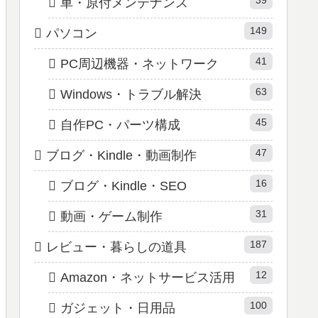
車・原付メンテナンス
149
パソコン
41
PC周辺機器・ネットワーク
63
Windows・トラブル解決
45
自作PC・パーツ構成
47
ブログ・Kindle・動画制作
16
ブログ・Kindle・SEO
31
動画・ゲーム制作
187
レビュー・暮らしの道具
12
Amazon・ネットサービス活用
100
ガジェット・日用品