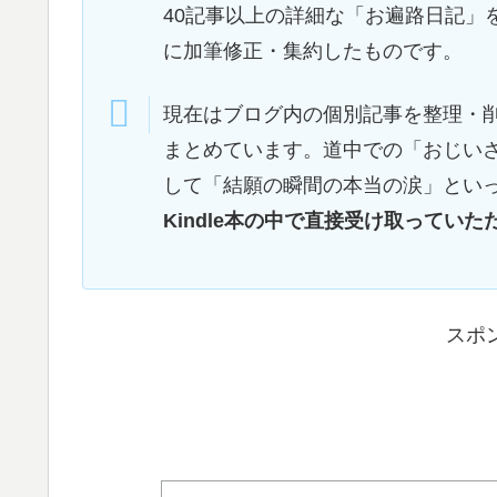
40記事以上の詳細な「お遍路日記」を、
に加筆修正・集約したものです。
現在はブログ内の個別記事を整理・
まとめています。道中での「おじい
して「結願の瞬間の本当の涙」とい
Kindle本の中で直接受け取ってい
スポ