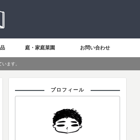
品
庭・家庭菜園
お問い合わせ
ています。
プロフィール