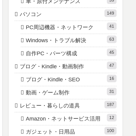
車・原付メンテナンス
149
パソコン
41
PC周辺機器・ネットワーク
63
Windows・トラブル解決
45
自作PC・パーツ構成
47
ブログ・Kindle・動画制作
16
ブログ・Kindle・SEO
31
動画・ゲーム制作
187
レビュー・暮らしの道具
12
Amazon・ネットサービス活用
100
ガジェット・日用品