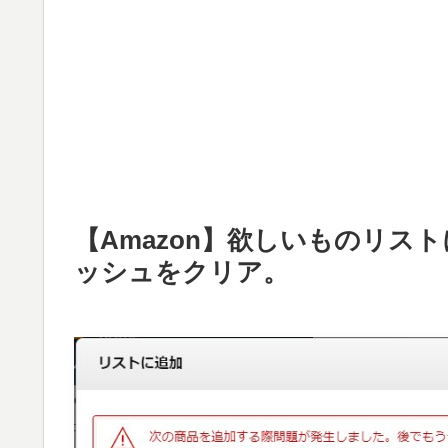
【Amazon】欲しいものリス
ッシュをクリア。