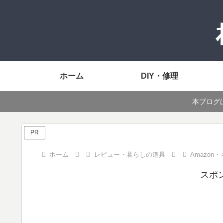
ホーム
DIY・修理
本ブログ
PR
ホーム
レビュー・暮らしの道具
Amazo
スポ