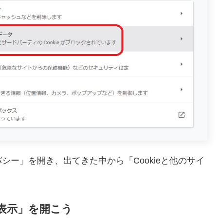
ー」を開き、出てきた中から「Cookieと他のサイ
表示」を開こう