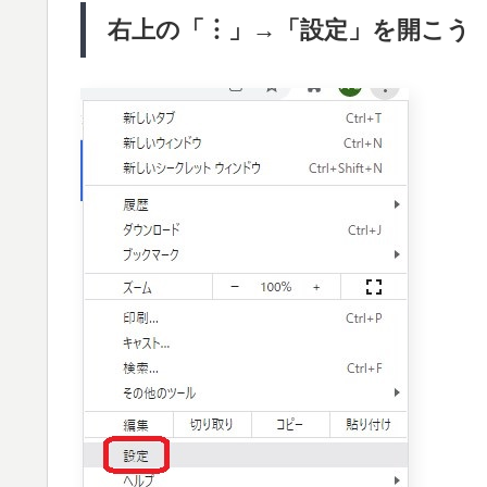
右上の「︙」→「設定」を開こう