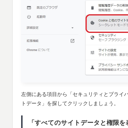
左側にある項目から「セキュリティとプライバシ
トデータ」を探してクリックしましょう。
「すべてのサイトデータと権限を