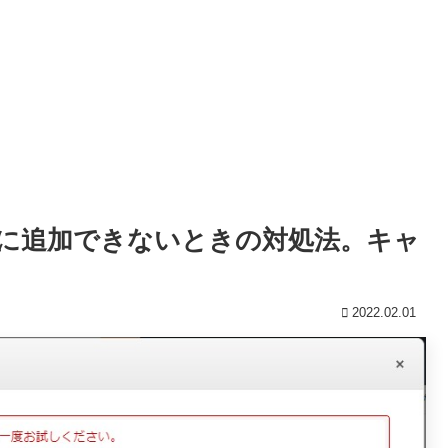
トに追加できないときの対処法。キャ
2022.02.01