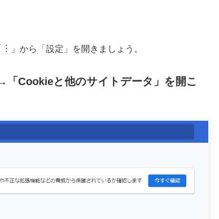
「︙」から「設定」を開きましょう。
「Cookieと他のサイトデータ」を開こ