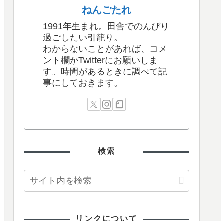
ねんごたれ
1991年生まれ。田舎でのんびり
過ごしたい引籠り。
わからないことがあれば、コメ
ント欄かTwitterにお願いしま
す。時間があるときに調べて記
事にしておきます。
検索
リンクについて