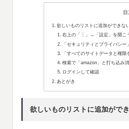
目
欲しいものリストに追加ができな
右上の「︙」→「設定」を開こ
「セキュリティとプライバシー」
「すべてのサイトデータと権限
検索で「amazon」と打ち込み
ログインして確認
あとがき
欲しいものリストに追加がで