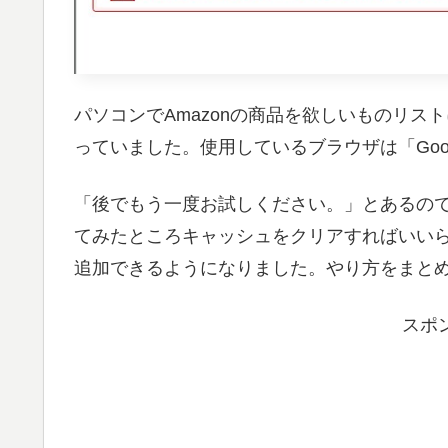
パソコンでAmazonの商品を欲しいものリ
っていました。使用しているブラウザは「Google
「後でもう一度お試しください。」とあるの
てみたところキャッシュをクリアすればいい
追加できるようになりました。やり方をまと
スポ