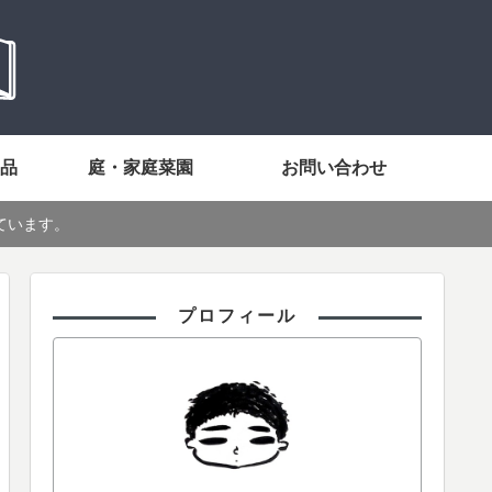
品
庭・家庭菜園
お問い合わせ
ています。
プロフィール