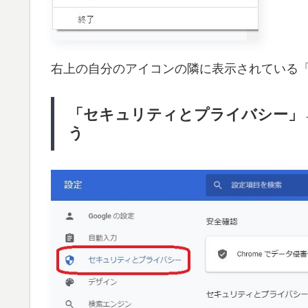
右上の自分のアイコンの隣に表示されている
「セキュリティとプライバシー」→
う