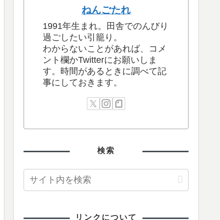
ねんごたれ
1991年生まれ。田舎でのんびり
過ごしたい引籠り。
わからないことがあれば、コメ
ント欄かTwitterにお願いしま
す。時間があるときに調べて記
事にしておきます。
検索
リンクについて