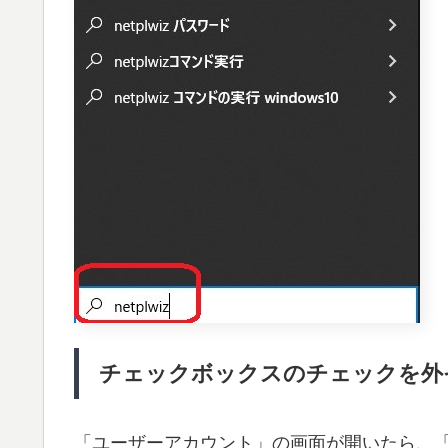
チェックボックスのチェックを外
「ユーザーアカウント」の画面が開いたら、