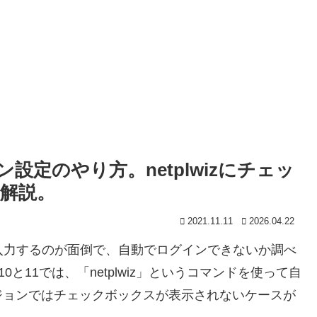
グイン設定のやり方。netplwizにチェッ
解説。
2021.11.11
2026.04.22
を入力するのが面倒で、自動でログインできないか調べ
10と11では、「netplwiz」というコマンドを使って自
ジョンではチェックボックスが表示されないケースが