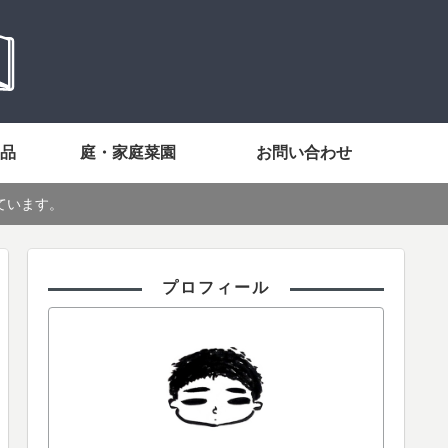
品
庭・家庭菜園
お問い合わせ
ています。
プロフィール