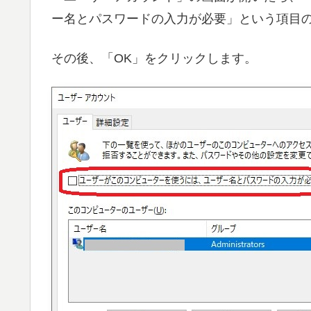
ー名とパスワードの入力が必要」という項目
その後、「OK」をクリックします。