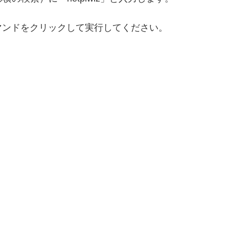
マンドをクリックして実行してください。