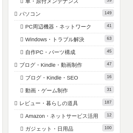
車・原付メンテナンス
149
パソコン
41
PC周辺機器・ネットワーク
63
Windows・トラブル解決
45
自作PC・パーツ構成
47
ブログ・Kindle・動画制作
16
ブログ・Kindle・SEO
31
動画・ゲーム制作
187
レビュー・暮らしの道具
12
Amazon・ネットサービス活用
100
ガジェット・日用品