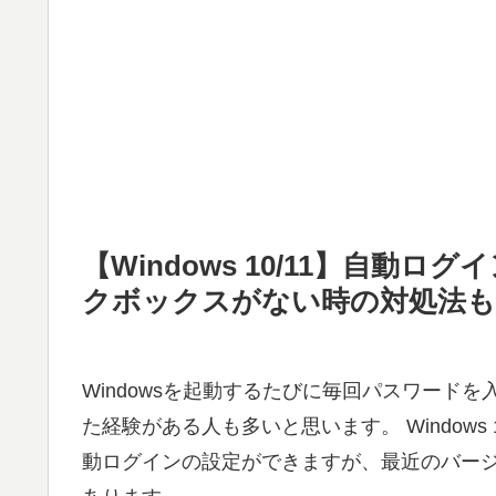
【Windows 10/11】自動ロ
クボックスがない時の対処法も
Windowsを起動するたびに毎回パスワード
た経験がある人も多いと思います。 Windows 
動ログインの設定ができますが、最近のバー