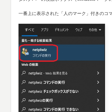
一番上に表示された「人のマーク」付きのコ