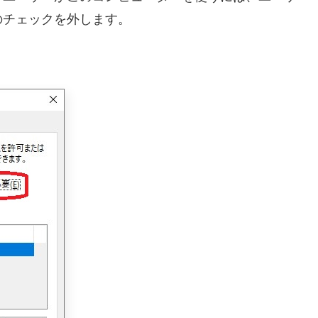
のチェックを外します。