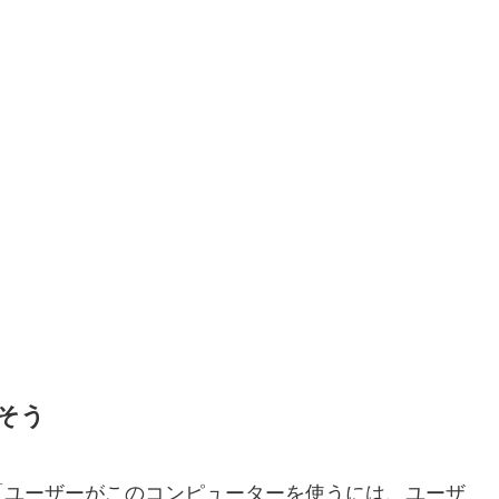
そう
「ユーザーがこのコンピューターを使うには、ユーザ